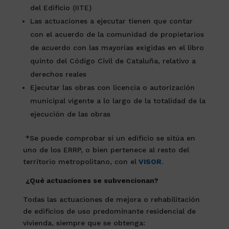
del Edificio (IITE)
Las actuaciones a ejecutar tienen que contar
con el acuerdo de la comunidad de propietarios
de acuerdo con las mayorías exigidas en el libro
quinto del Código Civil de Cataluña, relativo a
derechos reales
Ejecutar las obras con licencia o autorización
municipal vigente a lo largo de la totalidad de la
ejecución de las obras
*Se puede comprobar si un edificio se sitúa en
uno de los ERRP, o bien pertenece al resto del
territorio metropolitano, con el
VISOR
.
¿Qué actuaciones se subvencionan?
Todas las actuaciones de mejora o rehabilitación
de edificios de uso predominante residencial de
vivienda, siempre que se obtenga: