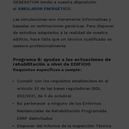
GENERATION tenéis a vuestra disposición
el
SIMULADOR ENERGÉTICO.
.
Las simulaciones son meramente informativas y
basadas en estimaciones genéricas. Para disponer
de estudios adaptados a la realidad de vuestro
edificio, hace falta que un técnico cualificado os
asesore profesionalmente.
Programa B: ayudas a las actuaciones de
rehabilitación a nivel de EDIFICIO
Requisitos específicos a cumplir:
Cumplir con los requisitos establecidos en el
artículo 32 de las bases reguladoras (RDL
853/2021, de 5 de octubre)
No pertenecer a ninguno de los Entornos
Residenciales de Rehabilitación Programada
ERRP delimitados
Disponer del Informe de la Inspección Técnica