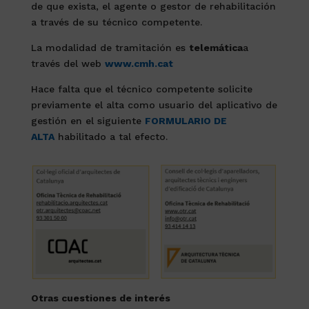
de que exista, el agente o gestor de rehabilitación
a través de su técnico competente.
La modalidad de tramitación es
telemática
a
través del web
www.cmh.cat
Hace falta que el técnico competente solicite
previamente el alta como usuario del aplicativo de
gestión en el siguiente
FORMULARIO DE
ALTA
habilitado a tal efecto.
Otras cuestiones de interés