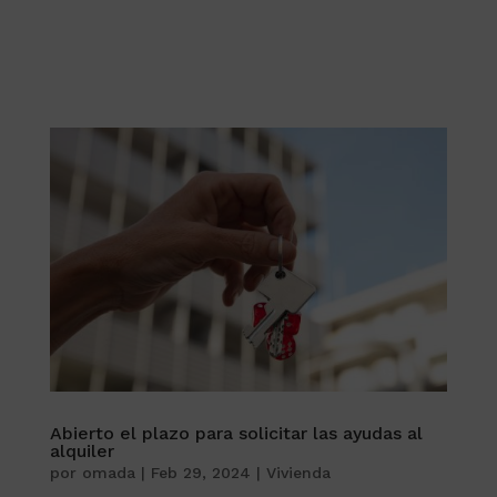
Abierto el plazo para solicitar las ayudas al
alquiler
por
omada
|
Feb 29, 2024
|
Vivienda