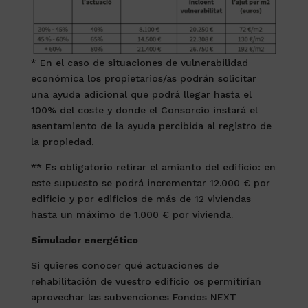
* En el caso de situaciones de vulnerabilidad
económica los propietarios/as podrán solicitar
una ayuda adicional que podrá llegar hasta el
100% del coste y donde el Consorcio instará el
asentamiento de la ayuda percibida al registro de
la propiedad.
** Es obligatorio retirar el amianto del edificio: en
este supuesto se podrá incrementar 12.000 € por
edificio y por edificios de más de 12 viviendas
hasta un máximo de 1.000 € por vivienda.
Simulador energético
Si quieres conocer qué actuaciones de
rehabilitación de vuestro edificio os permitirían
aprovechar las subvenciones Fondos NEXT