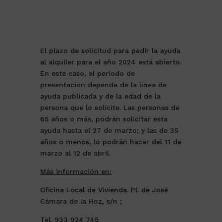
El plazo de solicitud para pedir la ayuda
al alquiler para el año 2024 está abierto.
En este caso, el periodo de
presentación depende de la línea de
ayuda publicada y de la edad de la
persona que lo solicite. Las personas de
65 años o más, podrán solicitar esta
ayuda hasta el 27 de marzo; y las de 35
años o menos, lo podrán hacer del 11 de
marzo al 12 de abril.
Más información en:
Oficina Local de Vivienda. Pl. de José
Cámara de la Hoz, s/n ;
Tel. 933 924 745