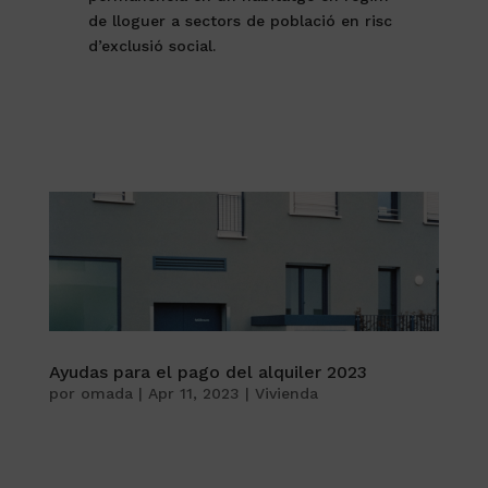
de lloguer a sectors de població en risc
d’exclusió social.
Ayudas para el pago del alquiler 2023
por
omada
|
Apr 11, 2023
|
Vivienda