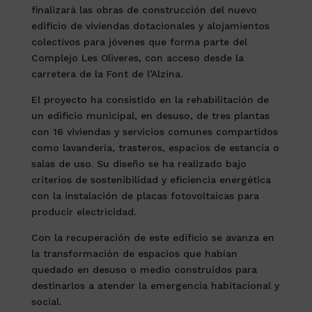
finalizará las obras de construcción del nuevo
edificio de viviendas dotacionales y alojamientos
colectivos para jóvenes que forma parte del
Complejo Les Oliveres, con acceso desde la
carretera de la Font de l’Alzina.
El proyecto ha consistido en la rehabilitación de
un edificio municipal, en desuso, de tres plantas
con 16 viviendas y servicios comunes compartidos
como lavandería, trasteros, espacios de estancia o
salas de uso. Su diseño se ha realizado bajo
criterios de sostenibilidad y eficiencia energética
con la instalación de placas fotovoltaicas para
producir electricidad.
Con la recuperación de este edificio se avanza en
la transformación de espacios que habían
quedado en desuso o medio construidos para
destinarlos a atender la emergencia habitacional y
social.