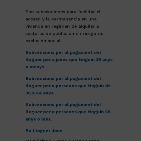
Son subvenciones para facilitar el
acceso y la permanencia en una
vivienda en régimen de alquiler a
sectores de población en riesgo de
exclusión social.
Subvencions per al pagament del
lloguer per a joves que tinguin 35 anys
o menys.
Subvencions per al pagament del
lloguer per a persones que tinguin de
36 a 64 anys.
Subvencions per al pagament del
lloguer per a persones que tinguin 65
anys o més.
Bo Lloguer Jove