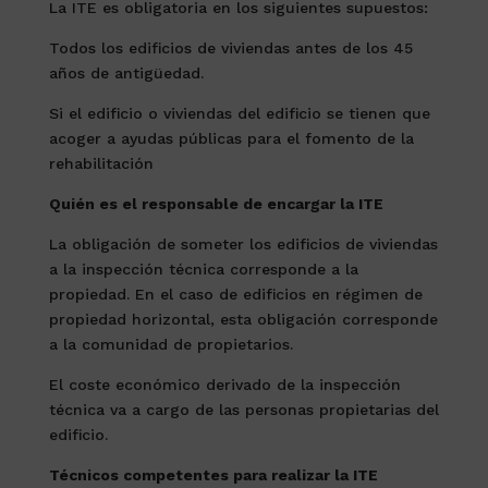
La ITE es obligatoria en los siguientes supuestos:
Todos los edificios de viviendas antes de los 45
años de antigüedad.
Si el edificio o viviendas del edificio se tienen que
acoger a ayudas públicas para el fomento de la
rehabilitación
Quién es el responsable de encargar la ITE
La obligación de someter los edificios de viviendas
a la inspección técnica corresponde a la
propiedad. En el caso de edificios en régimen de
propiedad horizontal, esta obligación corresponde
a la comunidad de propietarios.
El coste económico derivado de la inspección
técnica va a cargo de las personas propietarias del
edificio.
Técnicos competentes para realizar la ITE