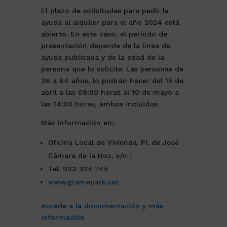
El plazo de solicitudes para pedir la
ayuda al alquiler para el año 2024 está
abierto. En este caso, el periodo de
presentación depende de la línea de
ayuda publicada y de la edad de la
persona que lo solicite. Las personas de
36 a 64 años, lo podrán hacer del 15 de
abril a las 09:00 horas al 10 de mayo a
las 14:00 horas, ambos incluidos.
Más información en:
Oficina Local de Vivienda. Pl. de José
Cámara de la Hoz, s/n ;
Tel. 933 924 745
www.gramepark.cat
Accede a la documentación y más
información