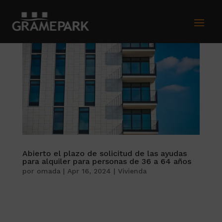
Abierto el plazo de solicitud de las ayudas
para alquiler para personas de 36 a 64 años
por
omada
|
Apr 16, 2024
|
Vivienda