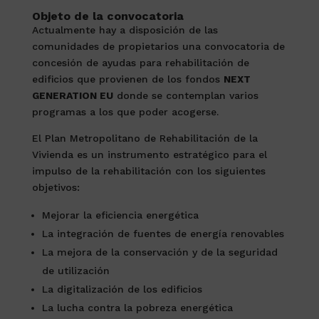
Objeto de la convocatoria
Actualmente hay a disposición de las
comunidades de propietarios una convocatoria de
concesión de ayudas para rehabilitación de
edificios que provienen de los fondos
NEXT
GENERATION EU
donde se contemplan varios
programas a los que poder acogerse.
El Plan Metropolitano de Rehabilitación de la
Vivienda es un instrumento estratégico para el
impulso de la rehabilitación con los siguientes
objetivos:
Mejorar la eficiencia energética
La integración de fuentes de energía renovables
La mejora de la conservación y de la seguridad
de utilización
La digitalización de los edificios
La lucha contra la pobreza energética