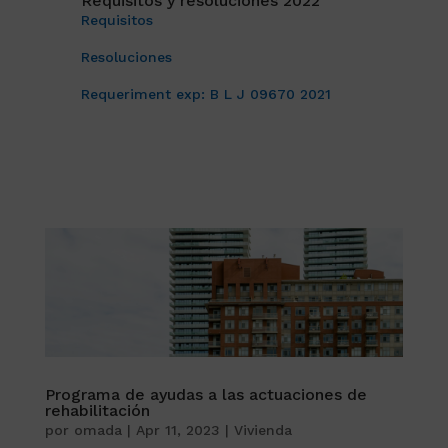
Requisitos y resoluciones 2022
Requisitos
Resoluciones
Requeriment exp: B L J 09670 2021
Programa de ayudas a las actuaciones de
rehabilitación
por
omada
|
Apr 11, 2023
|
Vivienda