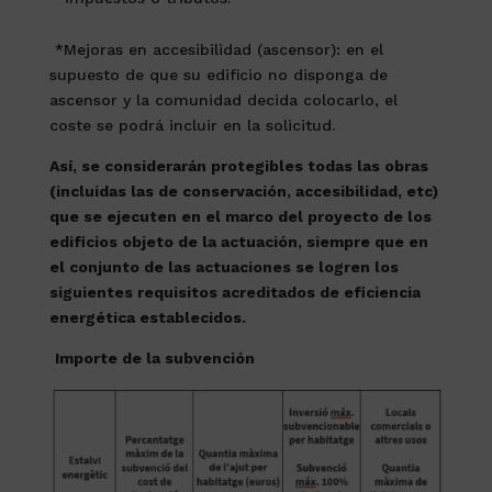
*Mejoras en accesibilidad (ascensor): en el
supuesto de que su edificio no disponga de
ascensor y la comunidad decida colocarlo, el
coste se podrá incluir en la solicitud.
Así, se considerarán protegibles todas las obras
(incluidas las de conservación, accesibilidad, etc)
que se ejecuten en el marco del proyecto de los
edificios objeto de la actuación, siempre que en
el conjunto de las actuaciones se logren los
siguientes requisitos acreditados de eficiencia
energética establecidos.
Importe de la subvención