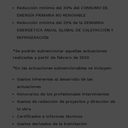
Reducción mínima del 30% del CONSUMO DE
ENERGÍA PRIMARIA NO RENOVABLE
Reducción mínima del 25% de la DEMANDA
ENERGÉTICA ANUAL GLOBAL DE CALEFACCIÓN Y
REFRIGERACIÓN
*Se podrán subvencionar aquellas actuaciones
realizadas a partir de febrero de 2020
*En las actuaciones subvencionables se incluyen:
Gastos inherentes al desarrollo de las
actuaciones
Honorarios de los profesionales intervinientes
Gastos de redacción de proyectos y dirección de
la obra
Certificados e informes técnicos
Gastos derivados de la tramitación