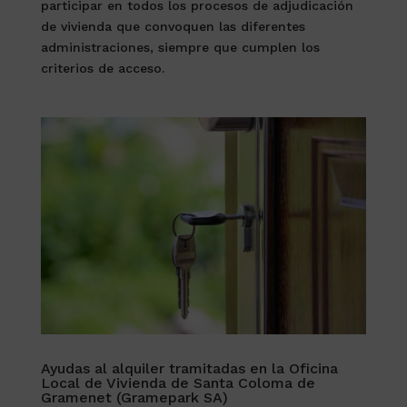
participar en todos los procesos de adjudicación
de vivienda que convoquen las diferentes
administraciones, siempre que cumplen los
criterios de acceso.
Ayudas al alquiler tramitadas en la Oficina
Local de Vivienda de Santa Coloma de
Gramenet (Gramepark SA)