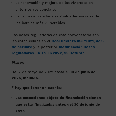
La renovación y mejora de las viviendas en
entornos residenciales
La reducción de las desigualdades sociales de
los barrios más vulnerables
Las bases reguladoras de esta convocatoria son
las establecidas en el
Real Decreto 853/2021, de 5
de octubre
y la posterior
modificación Bases
reguladoras - RD 903/2022, 25 Octubre.
.
Plazos
Del 2 de mayo de 2022 hasta el
30 de junio de
2026, incluido.
* Hay que tener en cuenta:
Las actuaciones objeto de financiación tienen
que estar finalizadas antes del 30 de junio de
2026.